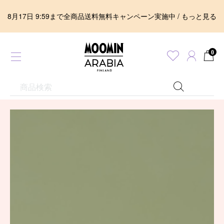
8月17日 9:59まで全商品送料無料キャンペーン実施中 / もっと見る
0