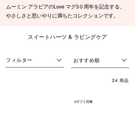
ムーミン アラビアのLove マグ3０周年を記念する、
やさしさと思いやりに満ちたコレクションです。
スイートハーツ & ラビングケア
フィルター
おすすめ順
24 商品
eギフト対象