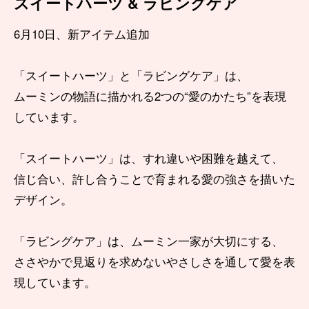
スイートハーツ & ラビングケア
6月10日、新アイテム追加
「スイートハーツ」と「ラビングケア」は、
ムーミンの物語に描かれる2つの“愛のかたち”を表現
しています。
「スイートハーツ」は、すれ違いや困難を越えて、
信じ合い、許し合うことで育まれる愛の強さを描いた
デザイン。
「ラビングケア」は、ムーミン一家が大切にする、
ささやかで見返りを求めないやさしさを通して愛を表
現しています。