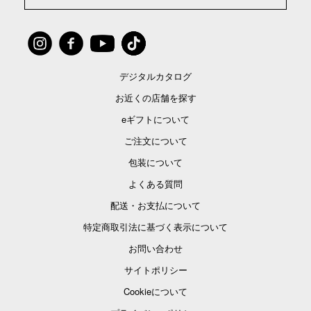
デジタルカタログ
お近くの店舗を探す
eギフトについて
ご注文について
包装について
よくある質問
配送・お支払について
特定商取引法に基づく表示について
お問い合わせ
サイトポリシー
Cookieについて