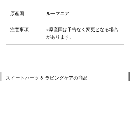
原産国
ルーマニア
注意事項
※原産国は予告なく変更となる場合
があります。
スイートハーツ & ラビングケアの商品