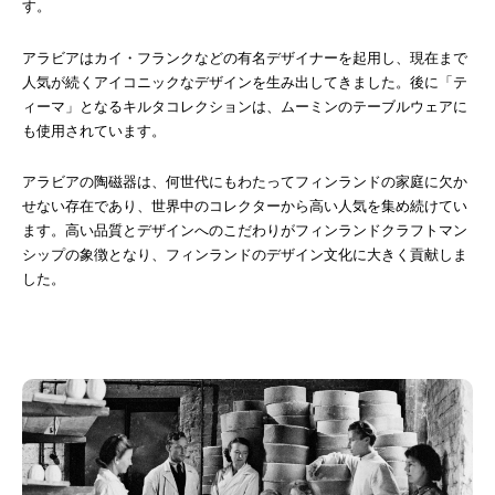
す。
アラビアはカイ・フランクなどの有名デザイナーを起用し、現在まで
人気が続くアイコニックなデザインを生み出してきました。後に「テ
ィーマ」となるキルタコレクションは、ムーミンのテーブルウェアに
も使用されています。
アラビアの陶磁器は、何世代にもわたってフィンランドの家庭に欠か
せない存在であり、世界中のコレクターから高い人気を集め続けてい
ます。高い品質とデザインへのこだわりがフィンランドクラフトマン
シップの象徴となり、フィンランドのデザイン文化に大きく貢献しま
した。