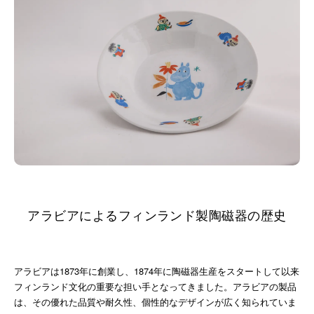
アラビアによるフィンランド製陶磁器の歴史
アラビアは1873年に創業し、1874年に陶磁器生産をスタートして以来
フィンランド文化の重要な担い手となってきました。アラビアの製品
は、その優れた品質や耐久性、個性的なデザインが広く知られていま