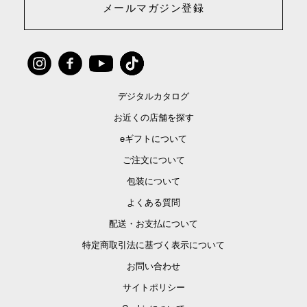
メールマガジン登録
デジタルカタログ
お近くの店舗を探す
eギフトについて
ご注文について
包装について
よくある質問
配送・お支払について
特定商取引法に基づく表示について
お問い合わせ
サイトポリシー