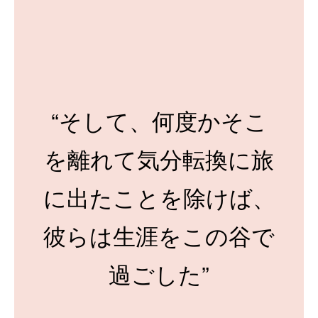
“そして、何度かそこ
を離れて気分転換に旅
に出たことを除けば、
彼らは生涯をこの谷で
過ごした”