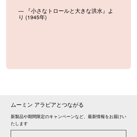
『小さなトロールと大きな洪水』よ
り (1945年)
ムーミン アラビアとつながる
新製品や期間限定のキャンペーンなど、最新情報をお届けい
たします