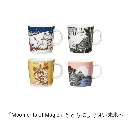
「Mooments of Magic」とともにより良い未来へ