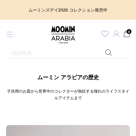
ムーミンズデイ2026 コレクション発売中
0
ムーミン アラビアの歴史
子供用のお皿から世界中のコレクターが熱狂する憧れのライフスタイ
ルアイテムまで