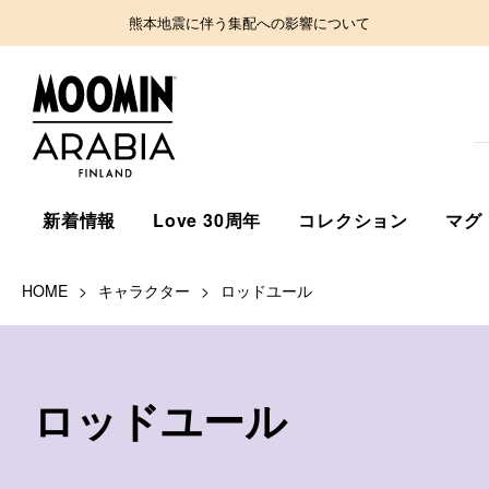
熊本地震に伴う集配への影響について
新着情報
Love 30周年
コレクション
マグ
HOME
キャラクター
ロッドユール
ロッドユール