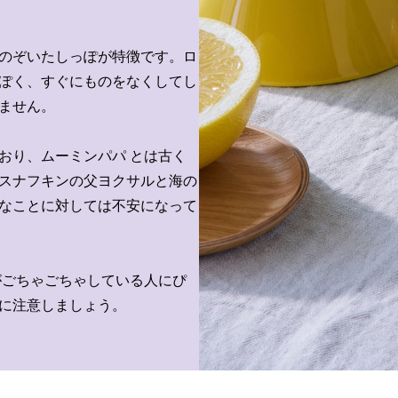
のぞいたしっぽが特徴です。ロ
ぽく、すぐにものをなくしてし
ません。
おり、ムーミンパパ とは古く
スナフキンの父ヨクサルと海の
なことに対しては不安になって
がごちゃごちゃしている人にぴ
に注意しましょう。