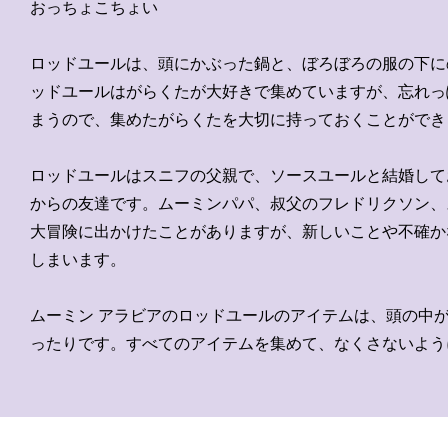
おっちょこちょい
ロッドユールは、頭にかぶった鍋と、ぼろぼろの服の下に
ッドユールはがらくたが大好きで集めていますが、忘れっ
まうので、集めたがらくたを大切に持っておくことができ
ロッドユールはスニフの父親で、ソースユールと結婚して
からの友達です。ムーミンパパ、叔父のフレドリクソン、
大冒険に出かけたことがありますが、新しいことや不確か
しまいます。
ムーミン アラビアのロッドユールのアイテムは、頭の中
ったりです。すべてのアイテムを集めて、なくさないよう