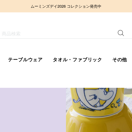
ムーミンズデイ2026 コレクション発売中
テーブルウェア
タオル・ファブリック
その他