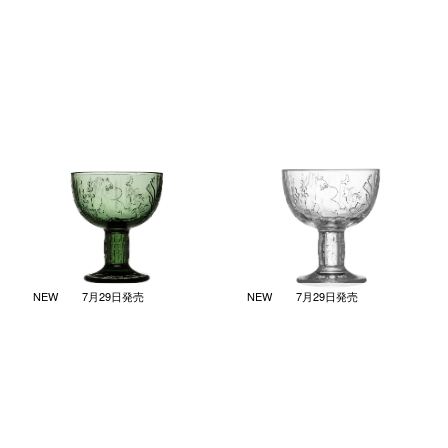
ミスティカル フォレスト ボウ
ミスティカル フォレスト ボウ
ル パイングリーン
ル クリア
￥8,140
￥8,140
(税込)
(税込)
NEW
7月29日発売
NEW
7月29日発売