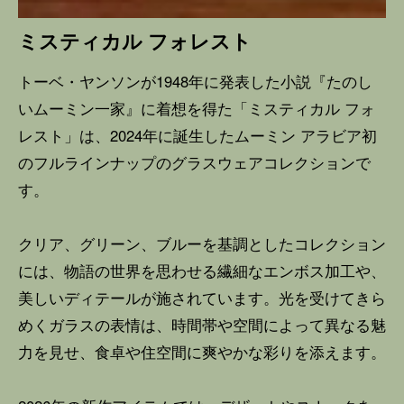
ミスティカル フォレスト
トーベ・ヤンソンが1948年に発表した小説『たのし
いムーミン一家』に着想を得た「ミスティカル フォ
レスト」は、2024年に誕生したムーミン アラビア初
のフルラインナップのグラスウェアコレクションで
す。
クリア、グリーン、ブルーを基調としたコレクション
には、物語の世界を思わせる繊細なエンボス加工や、
美しいディテールが施されています。光を受けてきら
めくガラスの表情は、時間帯や空間によって異なる魅
力を見せ、食卓や住空間に爽やかな彩りを添えます。