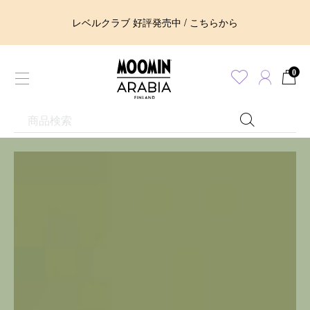
レベルクラブ 好評発売中 / こちらから
0