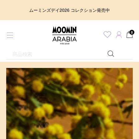
ムーミンズデイ2026 コレクション発売中
0