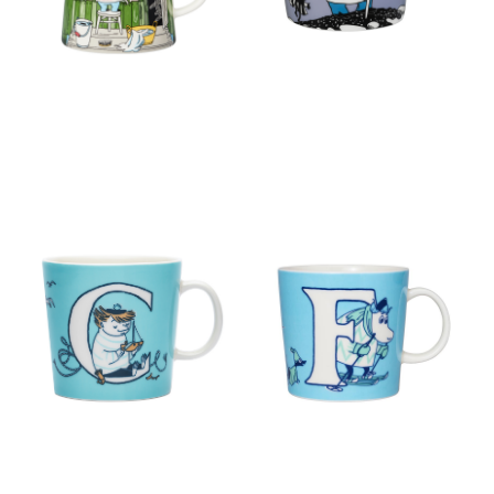
ムーミン アルファベットコレ
ムーミン アルファベットコレ
クション マグ 0.4L C
クション マグ 0.4L F
￥3,960
￥3,960
(税込)
(税込)