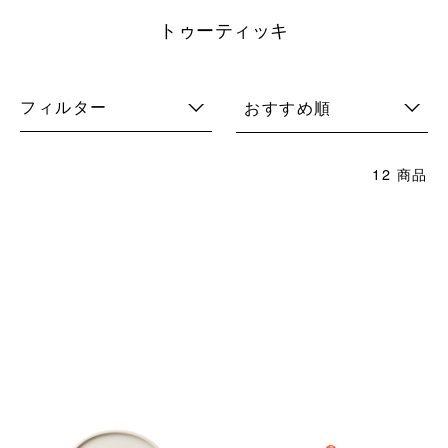
トゥーティッキ
フィルター
おすすめ順
12 商品