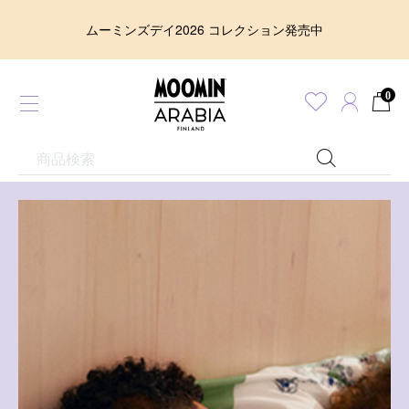
ムーミンズデイ2026 コレクション発売中
0