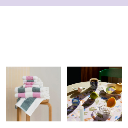
バスルーム
キッチン