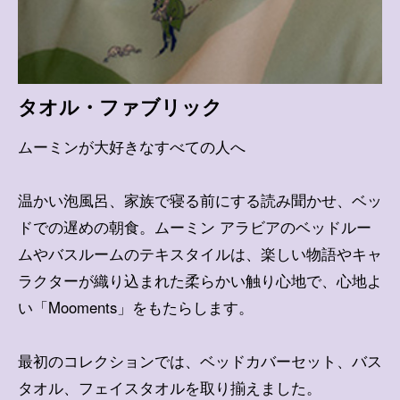
タオル・ファブリック
ムーミンが大好きなすべての人へ
温かい泡風呂、家族で寝る前にする読み聞かせ、ベッ
ドでの遅めの朝食。ムーミン アラビアのベッドルー
ムやバスルームのテキスタイルは、楽しい物語やキャ
ラクターが織り込まれた柔らかい触り心地で、心地よ
い「Mooments」をもたらします。
最初のコレクションでは、ベッドカバーセット、バス
タオル、フェイスタオルを取り揃えました。