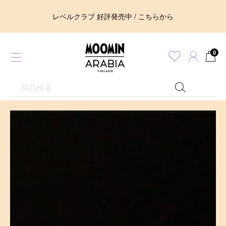
レベルクラブ 好評発売中 / こちらから
0