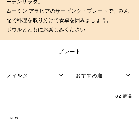
ーデンサラダ。
ムーミン アラビアのサービング・プレートで、みん
なで料理を取り分けて食卓を囲みましょう。
ボウルとともにお楽しみください
プレート
フィルター
おすすめ順
62 商品
NEW