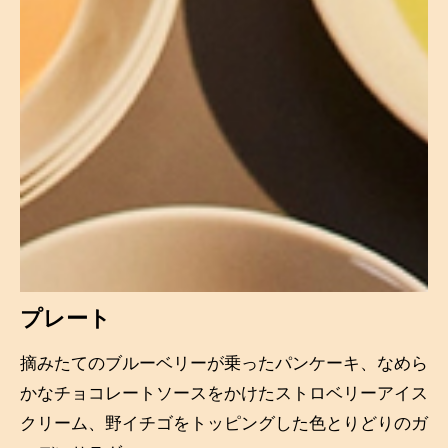
プレート
摘みたてのブルーベリーが乗ったパンケーキ、なめら
かなチョコレートソースをかけたストロベリーアイス
クリーム、野イチゴをトッピングした色とりどりのガ