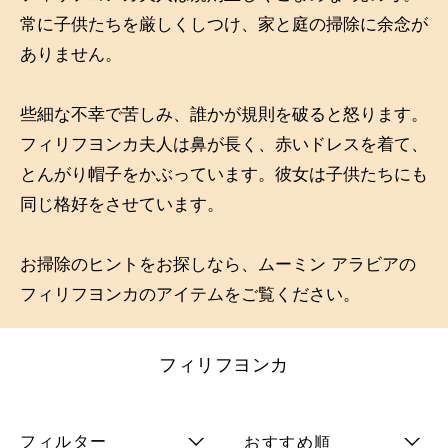
常に子供たちを厳しくしつけ、家と庭の掃除に余念が
ありません。
些細な不幸で苦しみ、誰かが規則を破ると怒ります。
フィリフヨンカ夫人は鼻が長く、赤いドレスを着て、
とんがり帽子をかぶっています。彼女は子供たちにも
同じ格好をさせています。
お掃除のヒントをお探しなら、ムーミン アラビアの
フィリフヨンカのアイテムをご覧ください。
フィリフヨンカ
フィルター
おすすめ順