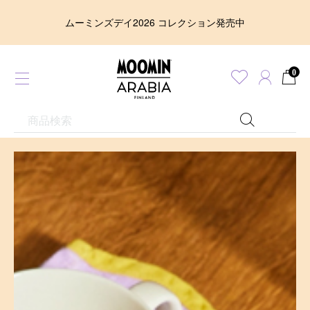
ムーミンズデイ2026 コレクション発売中
0