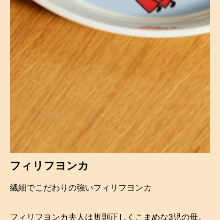
フィリフヨンカ
繊細でこだわりの強いフィリフヨンカ
フィリフヨンカ夫人は規則正しくこまめな3児の母。