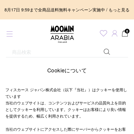
8月17日 9:59まで全商品送料無料キャンペーン実施中 / もっと見る
0
Cookieについて
フィスカース ジャパン株式会社（以下『当社』）はクッキーを使用し
ています
当社のウェブサイトは、コンテンツおよびサービスの品質向上を目的
としてクッキーを利用しています。クッキーはお客様により良い情報
を提供するため、幅広く利用されています。
当社のウェブサイトにアクセスした際にサーバーからクッキーをお客