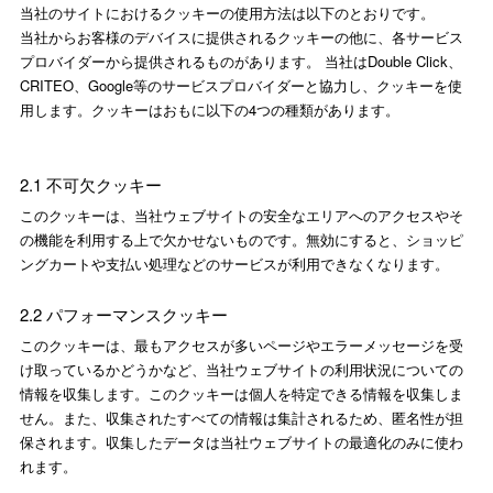
当社のサイトにおけるクッキーの使用方法は以下のとおりです。
当社からお客様のデバイスに提供されるクッキーの他に、各サービス
プロバイダーから提供されるものがあります。 当社はDouble Click、
CRITEO、Google等のサービスプロバイダーと協力し、クッキーを使
用します。クッキーはおもに以下の4つの種類があります。
2.1 不可欠クッキー
このクッキーは、当社ウェブサイトの安全なエリアへのアクセスやそ
の機能を利用する上で欠かせないものです。無効にすると、ショッピ
ングカートや支払い処理などのサービスが利用できなくなります。
2.2 パフォーマンスクッキー
このクッキーは、最もアクセスが多いページやエラーメッセージを受
け取っているかどうかなど、当社ウェブサイトの利用状況についての
情報を収集します。このクッキーは個人を特定できる情報を収集しま
せん。また、収集されたすべての情報は集計されるため、匿名性が担
保されます。収集したデータは当社ウェブサイトの最適化のみに使わ
れます。