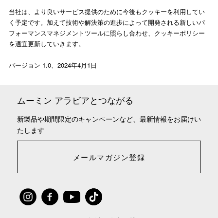
当社は、より良いサービス提供のために今後もクッキーを利用してい
く予定です。加えて技術や解決策の進歩によって開発される新しいパ
フォーマンスマネジメントツールに照らし合わせ、クッキーポリシー
を適宜更新していきます。
バージョン 1.0、2024年4月1日
ムーミン アラビアとつながる
新製品や期間限定のキャンペーンなど、最新情報をお届けい
たします
メールマガジン登録