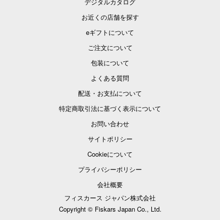
デジタルカタログ
お近くの店舗を探す
eギフトについて
ご注文について
包装について
よくある質問
配送・お支払について
特定商取引法に基づく表示について
お問い合わせ
サイトポリシー
Cookieについて
プライバシーポリシー
会社概要
フィスカース ジャパン株式会社
Copyright © Fiskars Japan Co., Ltd.