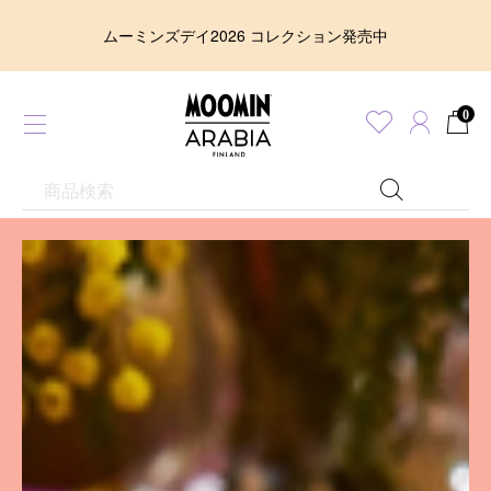
全商品送料無料キャンペーン実施中 / もっと見る
0