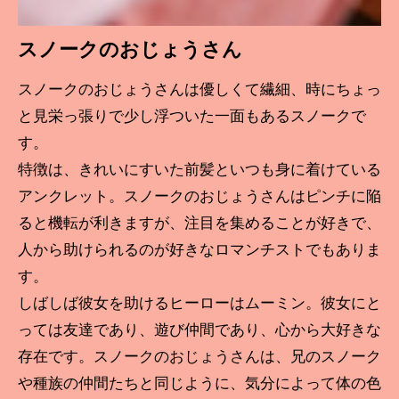
スノークのおじょうさん
スノークのおじょうさんは優しくて繊細、時にちょっ
と見栄っ張りで少し浮ついた一面もあるスノークで
す。
特徴は、きれいにすいた前髪といつも身に着けている
アンクレット。スノークのおじょうさんはピンチに陥
ると機転が利きますが、注目を集めることが好きで、
人から助けられるのが好きなロマンチストでもありま
す。
しばしば彼女を助けるヒーローはムーミン。彼女にと
っては友達であり、遊び仲間であり、心から大好きな
存在です。スノークのおじょうさんは、兄のスノーク
や種族の仲間たちと同じように、気分によって体の色