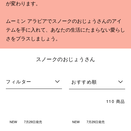
が変わります。
ムーミン アラビアでスノークのおじょうさんのアイ
テムを手に入れて、あなたの生活にたまらない愛らし
さをプラスしましょう。
スノークのおじょうさん
フィルター
おすすめ順
110 商品
NEW
7月29日発売
NEW
7月29日発売