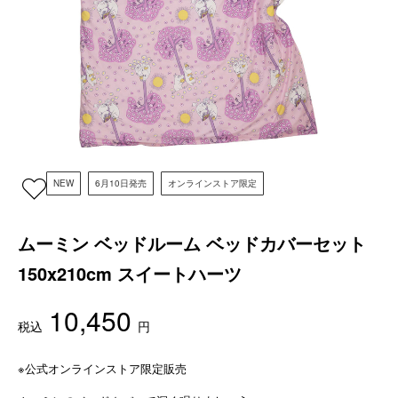
NEW
6月10日発売
オンラインストア限定
ムーミン ベッドルーム ベッドカバーセット
150x210cm スイートハーツ
10,450
税込
円
※公式オンラインストア限定販売