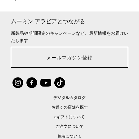
ムーミン アラビアとつながる
新製品や期間限定のキャンペーンなど、最新情報をお届けい
たします
メールマガジン登録
デジタルカタログ
お近くの店舗を探す
eギフトについて
ご注文について
包装について