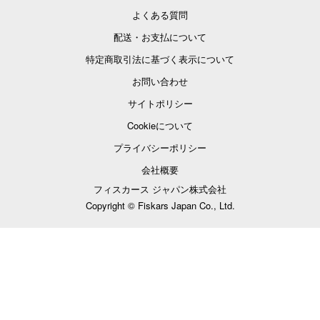
よくある質問
配送・お支払について
特定商取引法に基づく表示について
お問い合わせ
サイトポリシー
Cookieについて
プライバシーポリシー
会社概要
フィスカース ジャパン株式会社
Copyright © Fiskars Japan Co., Ltd.