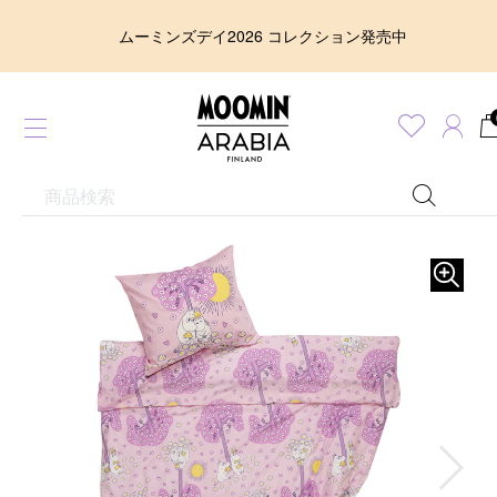
ムーミンズデイ2026 コレクション発売中