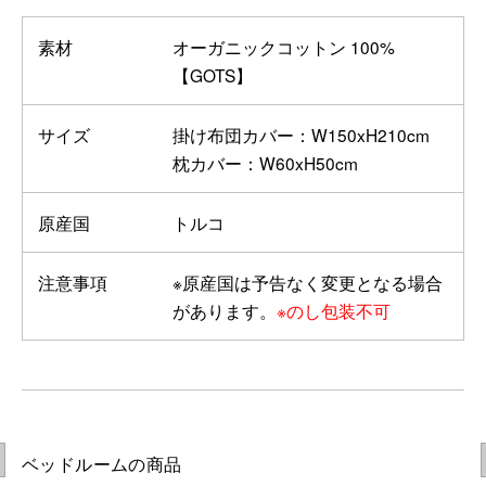
素材
オーガニックコットン 100%
【GOTS】
サイズ
掛け布団カバー：W150xH210cm
枕カバー：W60xH50cm
原産国
トルコ
注意事項
※原産国は予告なく変更となる場合
があります。
※のし包装不可
ベッドルームの商品