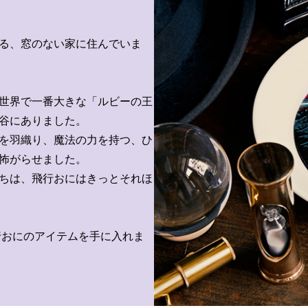
る、窓のない家に住んでいま
世界で一番大きな「ルビーの王
谷にありました。
を羽織り、魔法の力を持つ、ひ
怖がらせました。
ちは、飛行おにはきっとそれほ
行おにのアイテムを手に入れま