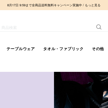
8月17日 9:59まで全商品送料無料キャンペーン実施中 / もっと見る
テーブルウェア
タオル・ファブリック
その他