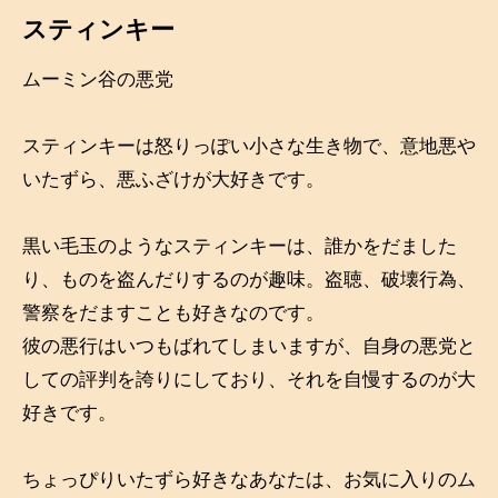
スティンキー
ムーミン谷の悪党
スティンキーは怒りっぽい小さな生き物で、意地悪や
いたずら、悪ふざけが大好きです。
黒い毛玉のようなスティンキーは、誰かをだました
り、ものを盗んだりするのが趣味。盗聴、破壊行為、
警察をだますことも好きなのです。
彼の悪行はいつもばれてしまいますが、自身の悪党と
しての評判を誇りにしており、それを自慢するのが大
好きです。
ちょっぴりいたずら好きなあなたは、お気に入りのム