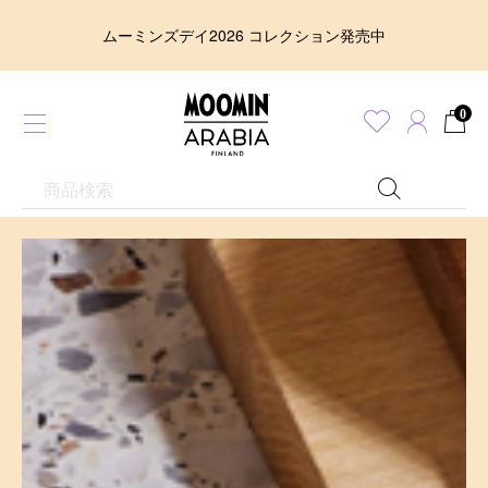
ムーミンズデイ2026 コレクション発売中
0