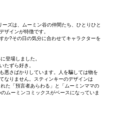
シリーズは、ムーミン谷の仲間たち、ひとりひと
デザインが特徴です。
すか?その日の気分に合わせてキャラクターを
年に登場しました。
いたずら好き。
も悪さばかりしています。人を騙しては物を
てなりません。スティンキーのデザインは
に出版された「預言者あらわる」と「ムーミンママの
 つのムーミンコミックスがベースになっていま