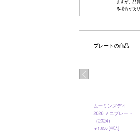
ますが、品
る場合があ
プレートの商品
ムーミンズデイ
2026 ミニプレート
（2024）
￥1,650 [税込]