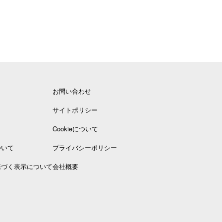
お問い合わせ
サイトポリシー
Cookieについて
ついて
プライバシーポリシー
基づく表示について
会社概要