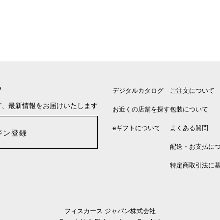
る
デジタルカタログ
ご注文について
ど、最新情報をお届けいたします
お近くの店舗を探す
包装について
eギフトについて
よくある質問
ジン登録
配送・お支払に
特定商取引法に
フィスカース ジャパン株式会社