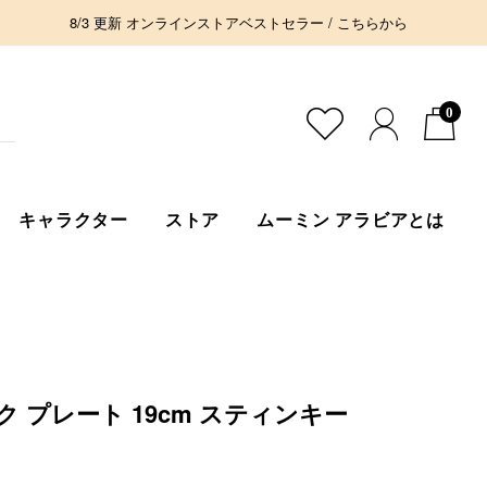
8/3 更新 オンラインストアベストセラー / こちらから
0
キャラクター
ストア
ムーミン アラビアとは
 プレート 19cm スティンキー