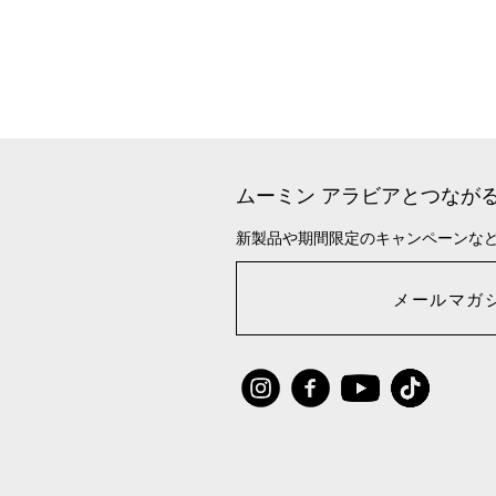
ムーミン アラビアとつなが
新製品や期間限定のキャンペーンな
メールマガ