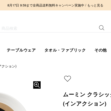
8月17日 9:59まで全商品送料無料キャンペーン実施中 / もっと見る
テーブルウェア
タオル・ファブリック
その他
アクション)
ムーミン クラシック
(インアクション)