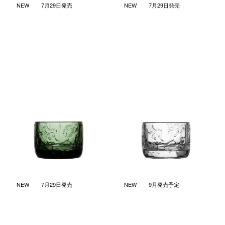
NEW
7月29日発売
NEW
7月29日発売
ミスティカル フォレスト キャ
ミスティカル フォレスト キャ
ンドルホルダー パイングリー
ンドルホルダー クリア
ン
￥4,730
(税込)
￥4,730
(税込)
NEW
7月29日発売
NEW
9月発売予定