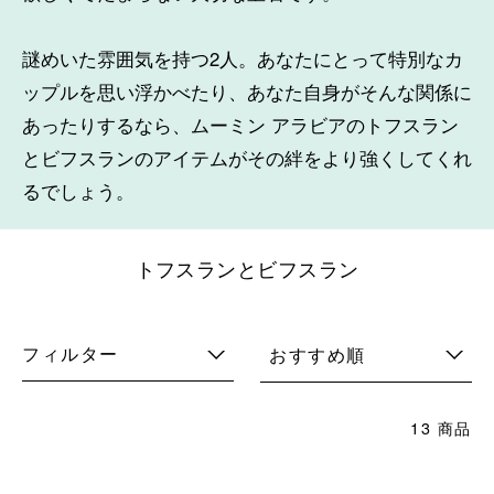
謎めいた雰囲気を持つ2人。あなたにとって特別なカ
ップルを思い浮かべたり、あなた自身がそんな関係に
あったりするなら、ムーミン アラビアのトフスラン
とビフスランのアイテムがその絆をより強くしてくれ
るでしょう。
トフスランとビフスラン
フィルター
おすすめ順
13 商品