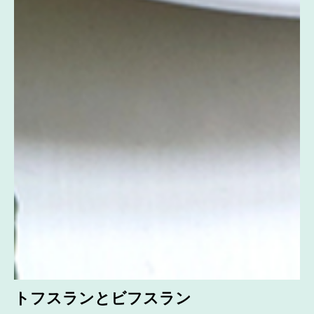
トフスランとビフスラン