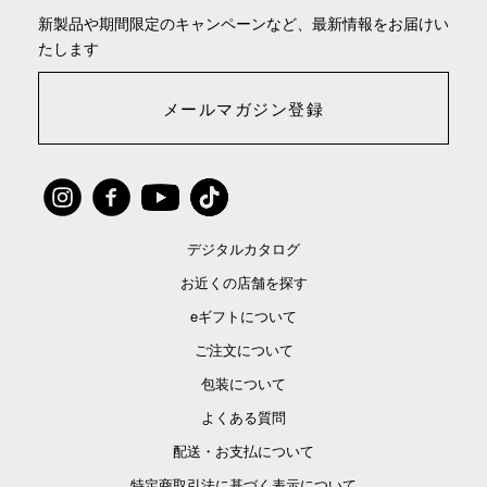
新製品や期間限定のキャンペーンなど、最新情報をお届けい
たします
メールマガジン登録
デジタルカタログ
お近くの店舗を探す
eギフトについて
ご注文について
包装について
よくある質問
配送・お支払について
特定商取引法に基づく表示について