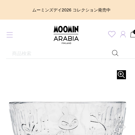
ムーミンズデイ2026 コレクション発売中