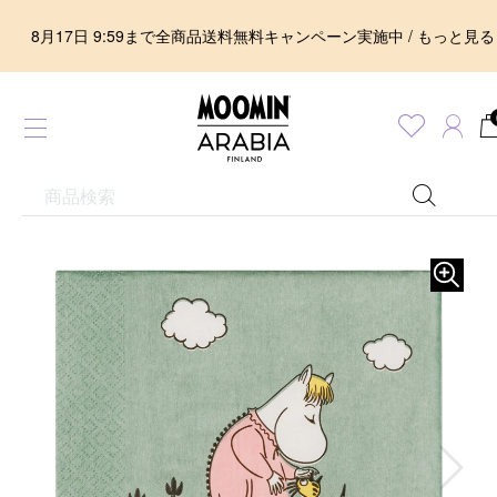
8月17日 9:59まで全商品送料無料キャンペーン実施中 / もっと見る