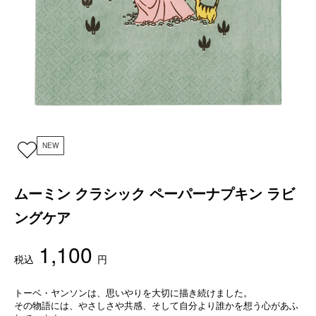
NEW
ムーミン クラシック ペーパーナプキン ラビ
ングケア
1,100
税込
円
トーベ・ヤンソンは、思いやりを大切に描き続けました。
その物語には、やさしさや共感、そして自分より誰かを想う心があふ