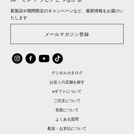
新製品や期間限定のキャンペーンなど、最新情報をお届けい
たします
メールマガジン登録
デジタルカタログ
お近くの店舗を探す
eギフトについて
ご注文について
包装について
よくある質問
配送・お支払について