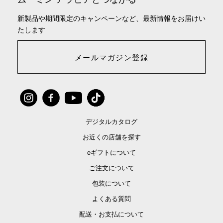
新製品や期間限定のキャンペーンなど、最新情報をお届けい
たします
メールマガジン登録
デジタルカタログ
お近くの店舗を探す
eギフトについて
ご注文について
包装について
よくある質問
配送・お支払について