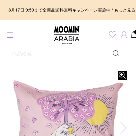
8月17日 9:59まで全商品送料無料キャンペーン実施中 / もっと見る