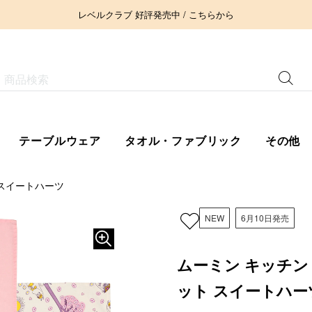
レベルクラブ 好評発売中 / こちらから
テーブルウェア
タオル・ファブリック
その他
 スイートハーツ
NEW
6月10日発売
ムーミン キッチン 
ット スイートハー