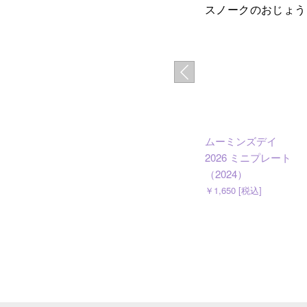
スノークのおじょう
ムーミンズデイ
2026 ミニプレート
（2024）
￥1,650 [税込]