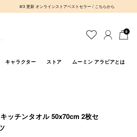
8/3 更新 オンラインストアベストセラー / こちらから
0
キャラクター
ストア
ムーミン アラビアとは
キッチンタオル 50x70cm 2枚セ
ツ