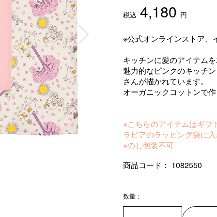
4,180
税込
円
※公式オンラインストア、
キッチンに愛のアイテムを
魅力的なピンクのキッチン
さんが描かれています。
オーガニックコットンで作
※こちらのアイテムはギフ
ラビアのラッピング袋に入
※のし包装不可
商品コード：
1082550
数量：