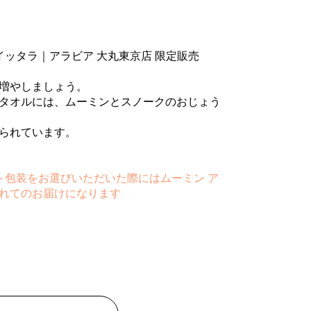
イッタラ｜アラビア 大丸東京店 限定販売
増やしましょう。
タオルには、ムーミンとスノークのおじょう
られています。
ト包装をお選びいただいた際にはムーミン ア
れてのお届けになります