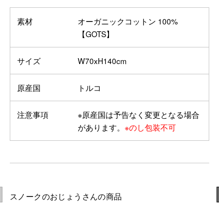
素材
オーガニックコットン 100%
【GOTS】
サイズ
W70xH140cm
原産国
トルコ
注意事項
※原産国は予告なく変更となる場合
があります。
※のし包装不可
スノークのおじょうさんの商品