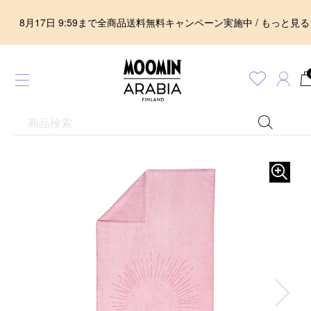
8月17日 9:59まで全商品送料無料キャンペーン実施中 / もっと見る