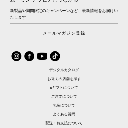
新製品や期間限定のキャンペーンなど、最新情報をお届けい
たします
メールマガジン登録
デジタルカタログ
お近くの店舗を探す
eギフトについて
ご注文について
包装について
よくある質問
配送・お支払について