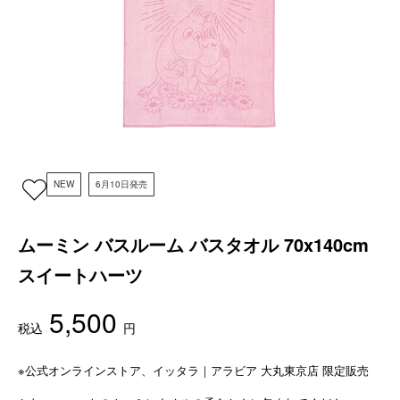
NEW
6月10日発売
ムーミン バスルーム バスタオル 70x140cm
スイートハーツ
5,500
税込
円
※公式オンラインストア、イッタラ｜アラビア 大丸東京店 限定販売