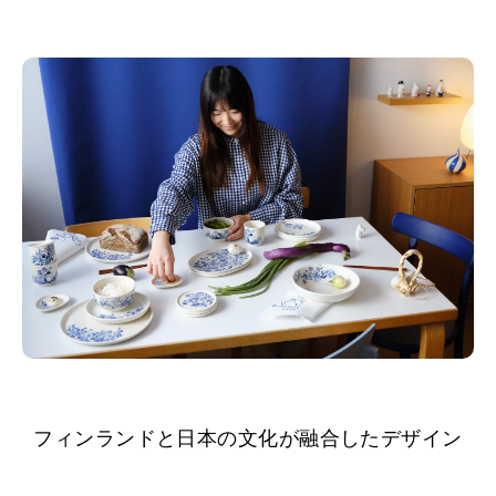
フィンランドと日本の文化が融合したデザイン