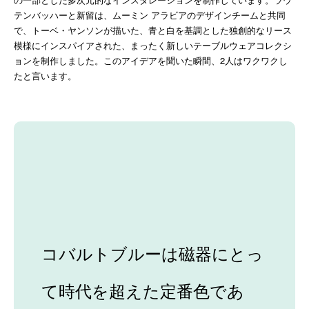
テンバッハーと新留は、ムーミン アラビアのデザインチームと共同
で、トーベ・ヤンソンが描いた、青と白を基調とした独創的なリース
模様にインスパイアされた、まったく新しいテーブルウェアコレクシ
ョンを制作しました。このアイデアを聞いた瞬間、2人はワクワクし
たと言います。
コバルトブルーは磁器にとっ
て時代を超えた定番色であ