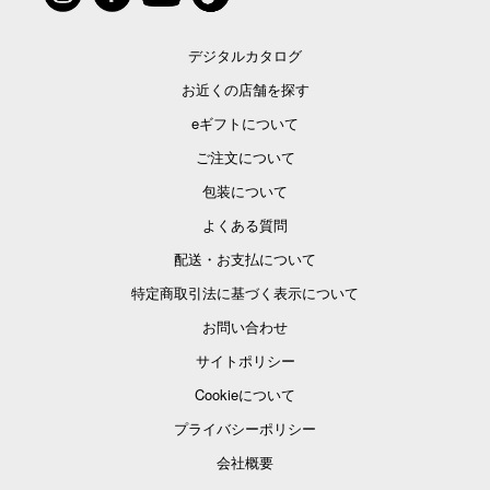
デジタルカタログ
お近くの店舗を探す
eギフトについて
ご注文について
包装について
よくある質問
配送・お支払について
特定商取引法に基づく表示について
お問い合わせ
サイトポリシー
Cookieについて
プライバシーポリシー
会社概要