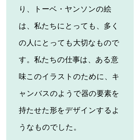
り、トーベ・ヤンソンの絵
は、私たちにとっても、多く
の人にとっても大切なもので
す。私たちの仕事は、ある意
味このイラストのために、キ
ャンバスのようで器の要素を
持たせた形をデザインするよ
うなものでした。