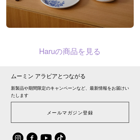
Haruの商品を見る
ムーミン アラビアとつながる
新製品や期間限定のキャンペーンなど、最新情報をお届けい
たします
メールマガジン登録