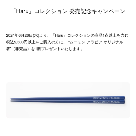
「Haru」コレクション 発売記念キャンペーン
2024年6月26日(水)より、「Haru」コレクションの商品1点以上を含む
税込5,500円以上をご購入の方に、 “ムーミン アラビア オリジナル
箸”（非売品）を1膳プレゼントいたします。