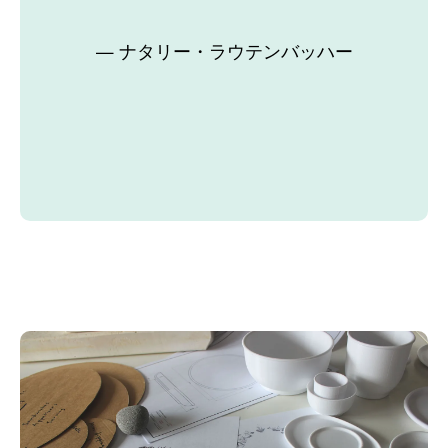
ナタリー・ラウテンバッハー