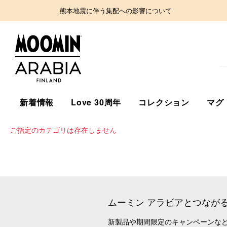
熊本地震に伴う集配への影響について
新着情報
Love 30周年
コレクション
マグ
ご指定のカテゴリは存在しません
ムーミン アラビアとつなが
新製品や期間限定のキャンペーンな