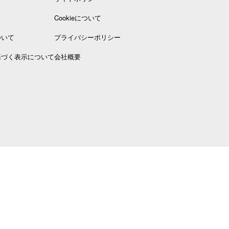
Cookieについて
ついて
プライバシーポリシー
基づく表示について
会社概要