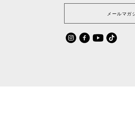
メールマガ