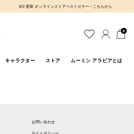
8/3 更新 オンラインストアベストセラー / こちらから
0
キャラクター
ストア
ムーミン アラビアとは
お問い合わせ
サイトポリシー