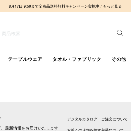
8月17日 9:59まで全商品送料無料キャンペーン実施中 / もっと見る
テーブルウェア
タオル・ファブリック
その他
る
デジタルカタログ
ご注文について
ど、最新情報をお届けいたします
お近くの店舗を探す
包装について