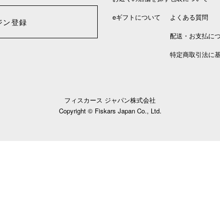
eギフトについて
よくある質問
ジン登録
配送・お支払に
特定商取引法に
フィスカース ジャパン株式会社
Copyright © Fiskars Japan Co., Ltd.