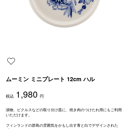
ムーミン ミニプレート 12cm ハル
1,980
税込
円
漬物、ピクルスなどの取り分け皿に、焼き肉のつけたれ用にもご利用
いただけます。
フィンランドの群島の雰囲気をかもし出す青と白でデザインされた