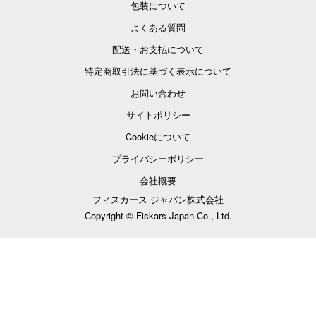
包装について
よくある質問
配送・お支払について
特定商取引法に基づく表示について
お問い合わせ
サイトポリシー
Cookieについて
プライバシーポリシー
会社概要
フィスカース ジャパン株式会社
Copyright © Fiskars Japan Co., Ltd.