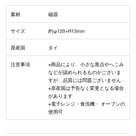
素材
磁器
サイズ
約φ120×H13mm
原産国
タイ
注意事項
※商品により、小さな黒点やへこみ
などが認められるものがございま
すが、品質には問題ございません
※原産国は予告なく変更となる場合
があります
※電子レンジ・食洗機・ オーブンの
使用可