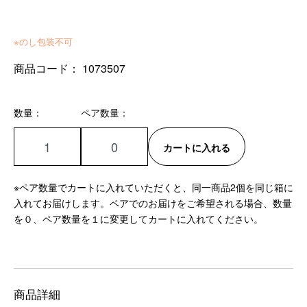
※のし包装不可
商品コード：
1073507
数量：
ペア数量：
カートに入れる
※ペア数量でカートに入れていただくと、同一商品2個を同じ箱に
入れてお届けします。ペアでのお届けをご希望される場合、数量
を０、ペア数量を１に変更してカートに入れてください。
商品詳細