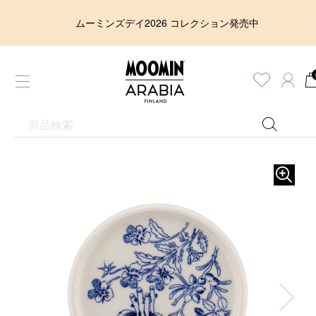
ムーミンズデイ2026 コレクション発売中