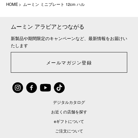
HOME
ムーミン ミニプレート 12cm ハル
ムーミン アラビアとつながる
新製品や期間限定のキャンペーンなど、最新情報をお届けい
たします
メールマガジン登録
デジタルカタログ
お近くの店舗を探す
eギフトについて
ご注文について