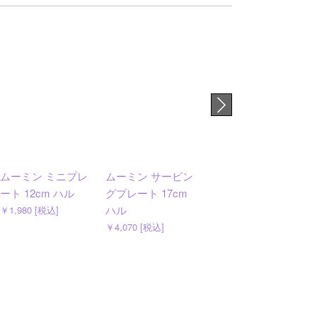
ムーミン ミニプレ
ムーミン サービン
ムーミン サービン
ート 12cm ハル
グプレート 17cm
グボウル 12cm ハ
ハル
ル
￥1,980 [税込]
￥4,070 [税込]
￥3,300 [税込]