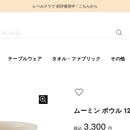
レベルクラブ 好評発売中 / こちらから
テーブルウェア
タオル・ファブリック
その他
ムーミン ボウル 12
3,300
税込
円