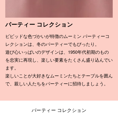
パーティー コレクション
ビビッドな色づかいが特徴のムーミン パーティーコ
レクションは、冬のパーティーでもぴったり。
遊び心いっぱいのデザインは、1950年代初期のもの
を忠実に再現し、楽しい要素をたくさん盛り込んでい
ます。
楽しいことが大好きなムーミンたちとテーブルを囲ん
で、親しい人たちをパーティーに招待しましょう。
パーティー コレクション