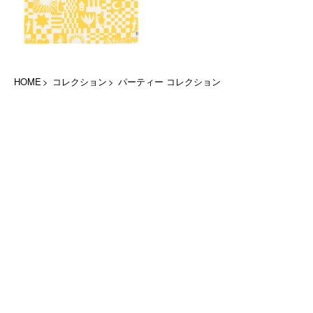
HOME
コレクション
パーティー コレクション
ムーミン アラビアとつながる
新製品や期間限定のキャンペーンなど、最新情報をお届けい
たします
メールマガジン登録
デジタルカタログ