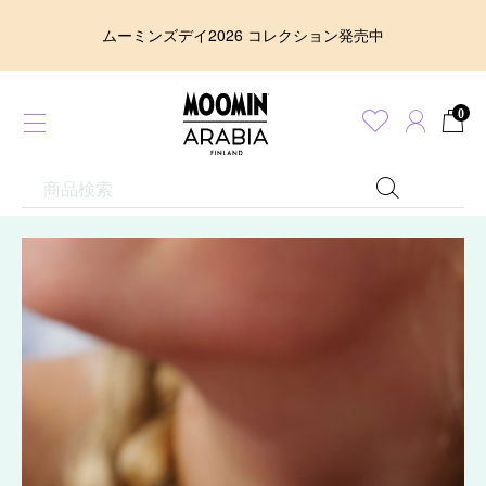
ムーミンズデイ2026 コレクション発売中
0