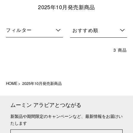
2025年10月発売新商品
フィルター
おすすめ順
3 商品
HOME
2025年10月発売新商品
ムーミン アラビアとつながる
新製品や期間限定のキャンペーンなど、最新情報をお届けい
たします