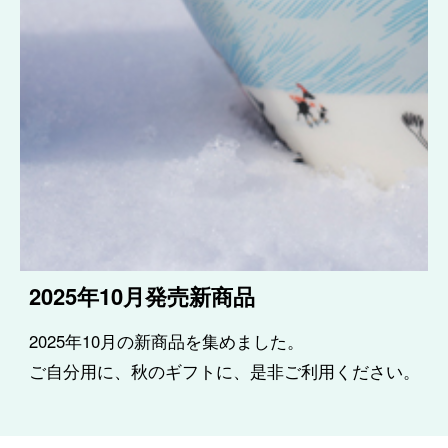
2025年10月発売新商品
2025年10月の新商品を集めました。
ご自分用に、秋のギフトに、是非ご利用ください。