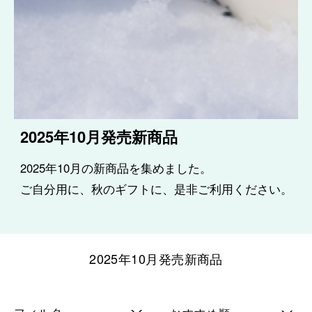
2025年10月発売新商品
2025年10月の新商品を集めました。
ご自分用に、秋のギフトに、是非ご利用ください。
2025年10月発売新商品