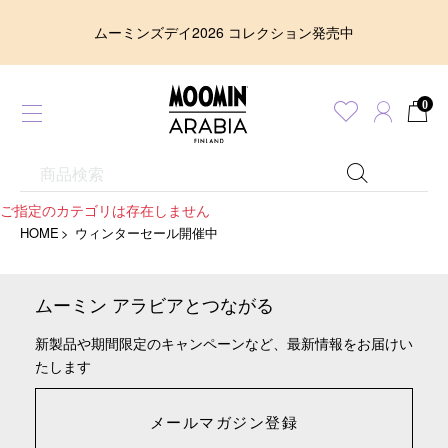
ムーミンズデイ2026 コレクション発売中
0
ご指定のカテゴリは存在しません
HOME
ウィンターセール開催中
ムーミン アラビアとつながる
新製品や期間限定のキャンペーンなど、最新情報をお届けい
たします
メールマガジン登録