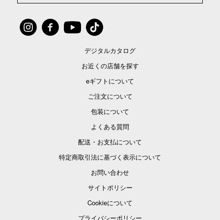
デジタルカタログ
お近くの店舗を探す
eギフトについて
ご注文について
包装について
よくある質問
配送・お支払について
特定商取引法に基づく表示について
お問い合わせ
サイトポリシー
Cookieについて
プライバシーポリシー