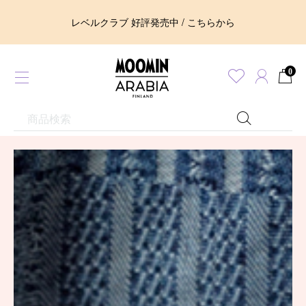
レベルクラブ 好評発売中 / こちらから
0