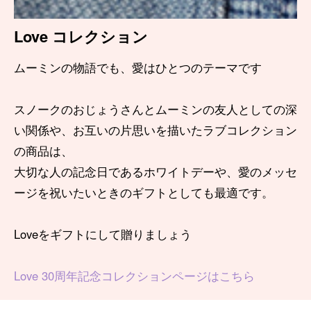
Love コレクション
ムーミンの物語でも、愛はひとつのテーマです
スノークのおじょうさんとムーミンの友人としての深
い関係や、お互いの片思いを描いたラブコレクション
の商品は、
大切な人の記念日であるホワイトデーや、愛のメッセ
ージを祝いたいときのギフトとしても最適です。
Loveをギフトにして贈りましょう
Love 30周年記念コレクションページはこちら