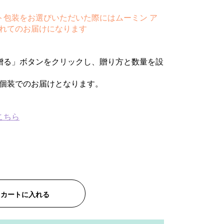
ト包装をお選びいただいた際にはムーミン ア
れてのお届けになります
贈る」ボタンをクリックし、贈り方と数量を設
個装でのお届けとなります。
こちら
カートに入れる