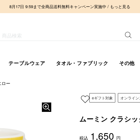
8月17日 9:59まで全商品送料無料キャンペーン実施中 / もっと見る
テーブルウェア
タオル・ファブリック
その他
エロー
eギフト対象
オンライン
ムーミン クラシック
1,650
税込
円