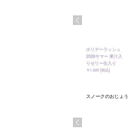
ホリデーラッシュ
2026サマー 果汁入
りゼリー缶入り
￥1,620 [税込]
スノークのおじょう