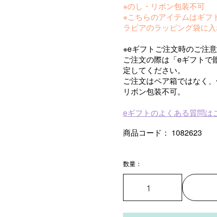
※のし・リボン包装不可
※こちらのアイテムはギフ
ラビアのラッピング袋に入
※eギフトご注文時のご注意
ご注文の際は「eギフトで
定してください。
ご注文はペア箱ではなく、
リボン包装不可。
eギフトのよくある質問は
商品コード：
1082623
数量：