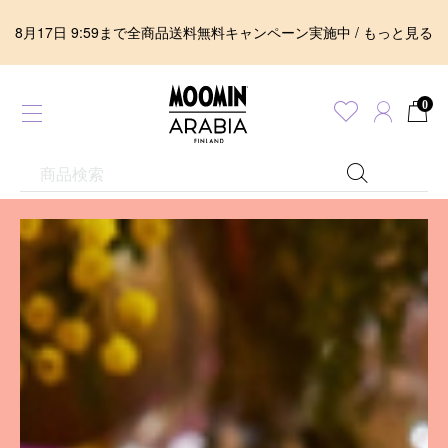
8月17日 9:59まで全商品送料無料キャンペーン実施中 / もっと見る
0