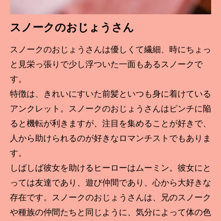
スノークのおじょうさん
スノークのおじょうさんは優しくて繊細、時にちょっ
と見栄っ張りで少し浮ついた一面もあるスノークで
す。
特徴は、きれいにすいた前髪といつも身に着けている
アンクレット。スノークのおじょうさんはピンチに陥
ると機転が利きますが、注目を集めることが好きで、
人から助けられるのが好きなロマンチストでもありま
す。
しばしば彼女を助けるヒーローはムーミン。彼女にと
っては友達であり、遊び仲間であり、心から大好きな
存在です。スノークのおじょうさんは、兄のスノーク
や種族の仲間たちと同じように、気分によって体の色