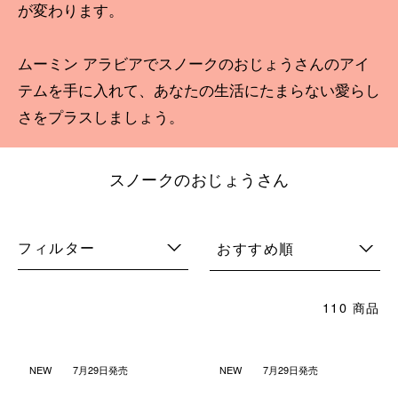
が変わります。
ムーミン アラビアでスノークのおじょうさんのアイ
テムを手に入れて、あなたの生活にたまらない愛らし
さをプラスしましょう。
スノークのおじょうさん
フィルター
おすすめ順
110 商品
NEW
7月29日発売
NEW
7月29日発売