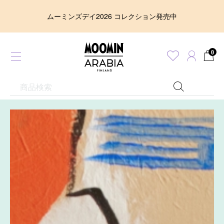
ムーミンズデイ2026 コレクション発売中
0