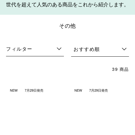
世代を超えて人気のある商品をこれから紹介します。
その他
フィルター
おすすめ順
39 商品
NEW
7月29日発売
NEW
7月29日発売