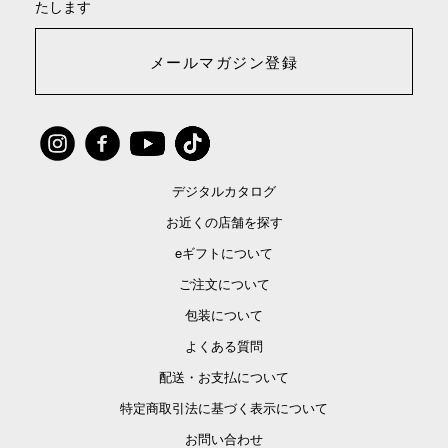
たします
メールマガジン登録
デジタルカタログ
お近くの店舗を探す
eギフトについて
ご注文について
包装について
よくある質問
配送・お支払について
特定商取引法に基づく表示について
お問い合わせ