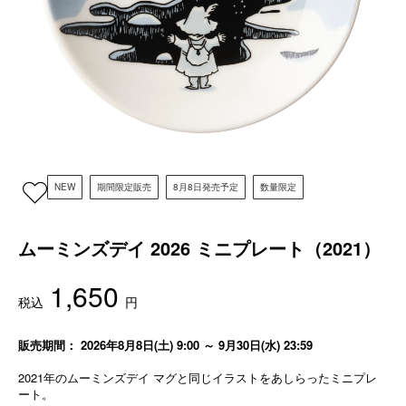
NEW
期間限定販売
8月8日発売予定
数量限定
ムーミンズデイ 2026 ミニプレート（2021）
1,650
税込
円
販売期間： 2026年8月8日(土) 9:00 ～ 9月30日(水) 23:59
2021年のムーミンズデイ マグと同じイラストをあしらったミニプレ
ート。