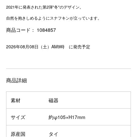
2021年に発表された第2弾"冬"のデザイン。
自然を抱きしめるようにスナフキンが立っています。
商品コード：
1084857
2026年08月08日（土）AM9時 に発売予定
商品詳細
素材
磁器
サイズ
約φ105×H17mm
原産国
タイ