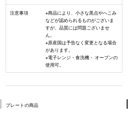
注意事項
※商品により、小さな黒点やへこみ
などが認められるものがございま
すが、品質には問題ございませ
ん。
※原産国は予告なく変更となる場合
があります。
※電子レンジ・食洗機・ オーブンの
使用可。
プレートの商品