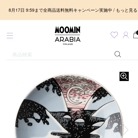
8月17日 9:59まで全商品送料無料キャンペーン実施中 / もっと見る