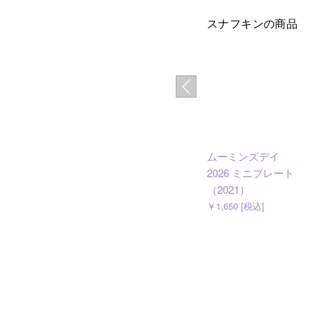
スナフキンの商品
ムーミンズデイ
2026 ミニプレート
（2021）
￥1,650 [税込]