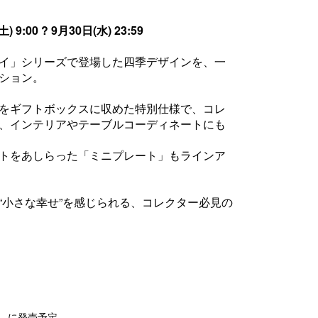
9:00 ? 9月30日(水) 23:59
イ」シリーズで登場した四季デザインを、一
ション。
をギフトボックスに収めた特別仕様で、コレ
、インテリアやテーブルコーディネートにも
トをあしらった「ミニプレート」もラインア
“小さな幸せ”を感じられる、コレクター必見の
9時 に発売予定