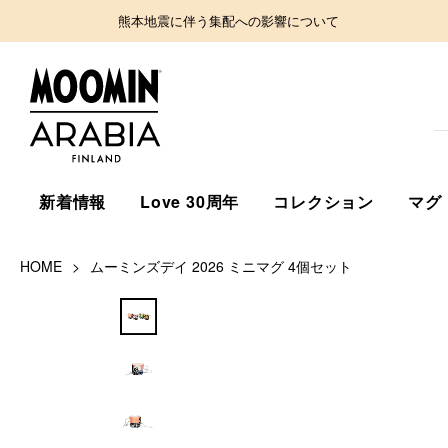
熊本地震に伴う集配への影響について
新着情報
Love 30周年
コレクション
マグ
HOME
ムーミンズデイ 2026 ミニマグ 4個セット