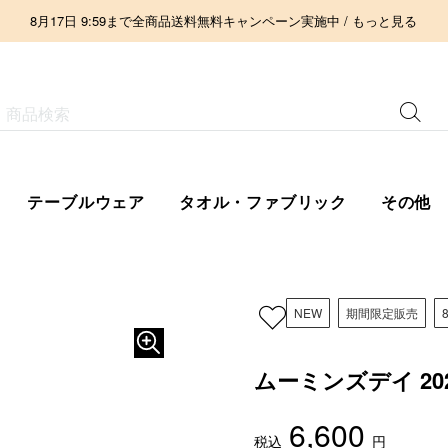
8月17日 9:59まで全商品送料無料キャンペーン実施中 / もっと見る
テーブルウェア
タオル・ファブリック
その他
NEW
期間限定販売
ムーミンズデイ 20
6,600
税込
円