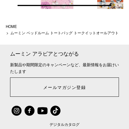
HOME
ムーミン ベッドルーム トートバッグ トークイットオールアウト
ムーミン アラビアとつながる
新製品や期間限定のキャンペーンなど、最新情報をお届けい
たします
メールマガジン登録
デジタルカタログ