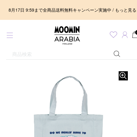
8月17日 9:59まで全商品送料無料キャンペーン実施中 / もっと見る