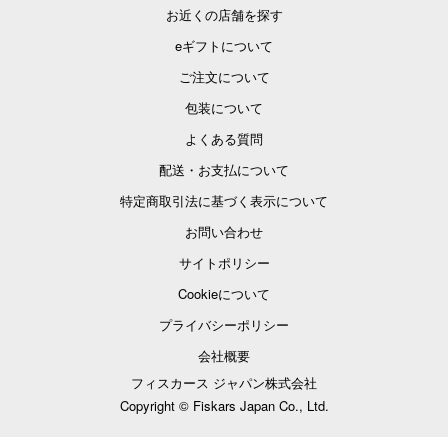
お近くの店舗を探す
eギフトについて
ご注文について
包装について
よくある質問
配送・お支払について
特定商取引法に基づく表示について
お問い合わせ
サイトポリシー
Cookieについて
プライバシーポリシー
会社概要
フィスカース ジャパン株式会社
Copyright © Fiskars Japan Co., Ltd.