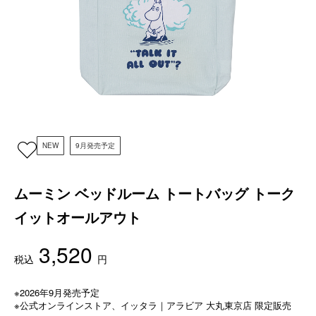
NEW
9月発売予定
ムーミン ベッドルーム トートバッグ トーク
イットオールアウト
3,520
税込
円
※2026年9月発売予定
※公式オンラインストア、イッタラ｜アラビア 大丸東京店 限定販売