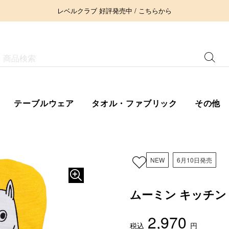
レベルクラブ 好評発売中 / こちらから
テーブルウェア
タオル・ファブリック
その他
NEW
6月10日発売
ムーミン キッチン 
2,970
税込
円