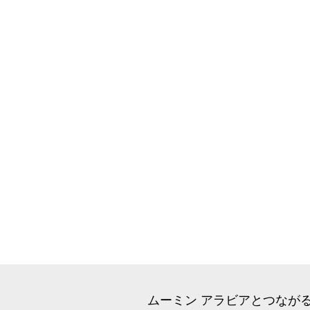
ムーミン アラビアとつなが