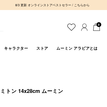
8/3 更新 オンラインストアベストセラー / こちらから
0
キャラクター
ストア
ムーミン アラビアとは
ミトン 14x28cm ムーミン