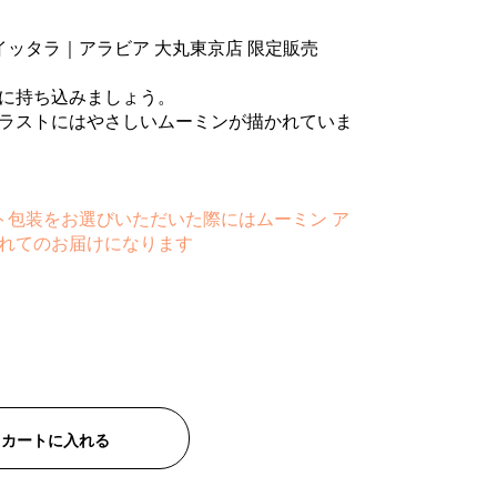
イッタラ｜アラビア 大丸東京店 限定販売
に持ち込みましょう。
ラストにはやさしいムーミンが描かれていま
ト包装をお選びいただいた際にはムーミン ア
れてのお届けになります
カートに入れる