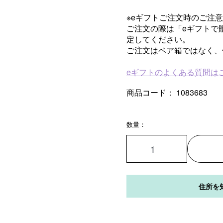
※eギフトご注文時のご注意
ご注文の際は「eギフトで
定してください。
ご注文はペア箱ではなく、
eギフトのよくある質問は
商品コード：
1083683
数量：