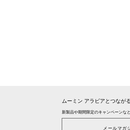
ムーミン アラビアとつなが
新製品や期間限定のキャンペーンな
メールマガ