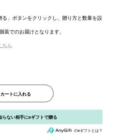
贈る」ボタンをクリックし、贈り方と数量を設
個装でのお届けとなります。
こちら
カートに入れる
のeギフトとは？