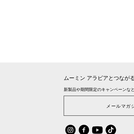
ムーミン アラビアとつなが
新製品や期間限定のキャンペーンな
メールマガ