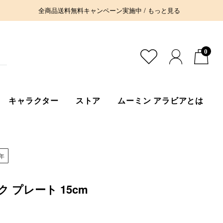
全商品送料無料キャンペーン実施中 / もっと見る
0
キャラクター
ストア
ムーミン アラビアとは
周年
 プレート 15cm