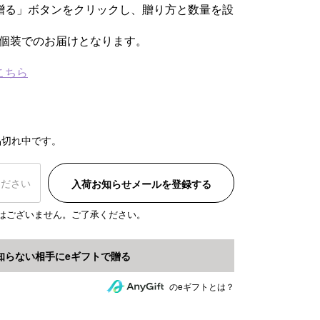
贈る」ボタンをクリックし、贈り方と数量を設
個装でのお届けとなります。
こちら
品切れ中です。
入荷お知らせメールを登録する
はございません。ご了承ください。
のeギフトとは？