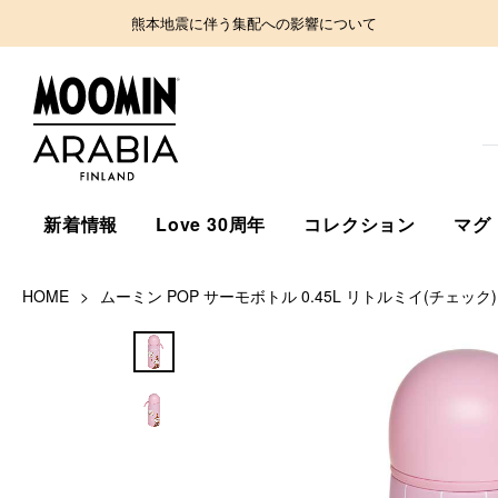
熊本地震に伴う集配への影響について
新着情報
Love 30周年
コレクション
マグ
HOME
ムーミン POP サーモボトル 0.45L リトルミイ(チェック)