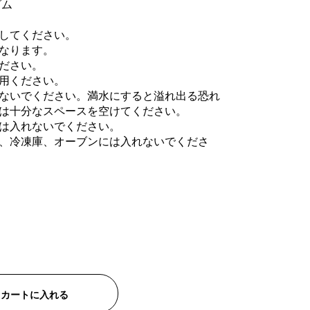
ゴム
してください。
なります。
ださい。
用ください。
ないでください。満水にすると溢れ出る恐れ
は十分なスペースを空けてください。
は入れないでください。
、冷凍庫、オーブンには入れないでくださ
カートに入れる