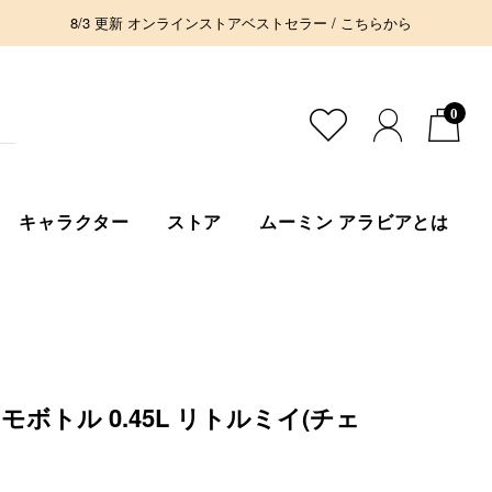
8/3 更新 オンラインストアベストセラー / こちらから
0
キャラクター
ストア
ムーミン アラビアとは
モボトル 0.45L リトルミイ(チェ