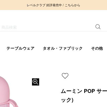
レベルクラブ 好評発売中 / こちらから
テーブルウェア
タオル・ファブリック
その他
ムーミン POP サー
ック)