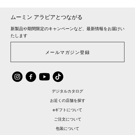
ムーミン アラビアとつながる
新製品や期間限定のキャンペーンなど、最新情報をお届けい
たします
メールマガジン登録
デジタルカタログ
お近くの店舗を探す
eギフトについて
ご注文について
包装について