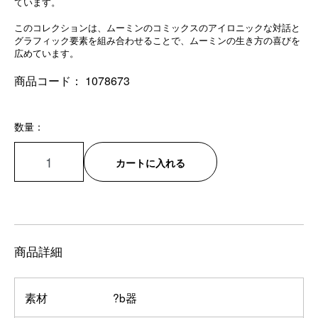
ています。
このコレクションは、ムーミンのコミックスのアイロニックな対話と
グラフィック要素を組み合わせることで、ムーミンの生き方の喜びを
広めています。
商品コード：
1078673
数量：
カートに入れる
商品詳細
素材
?b器