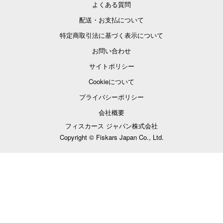
よくある質問
配送・お支払について
特定商取引法に基づく表示について
お問い合わせ
サイトポリシー
Cookieについて
プライバシーポリシー
会社概要
フィスカース ジャパン株式会社
Copyright © Fiskars Japan Co., Ltd.