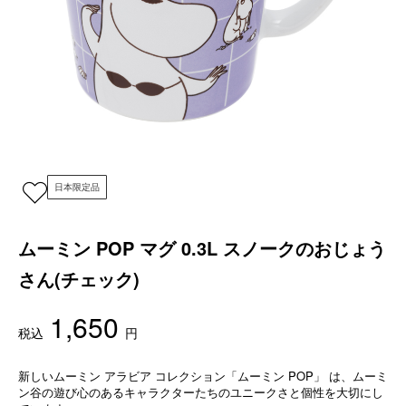
日本限定品
ムーミン POP マグ 0.3L スノークのおじょう
さん(チェック)
1,650
税込
円
新しいムーミン アラビア コレクション「ムーミン POP」 は、ムーミ
ン谷の遊び心のあるキャラクターたちのユニークさと個性を大切にし