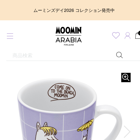
ムーミンズデイ2026 コレクション発売中