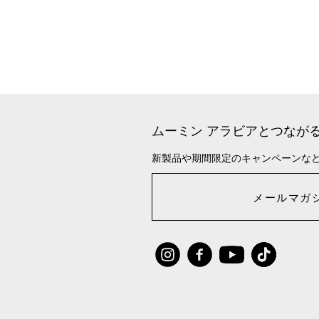
ムーミン アラビアとつなが
新製品や期間限定のキャンペーンな
メールマガ