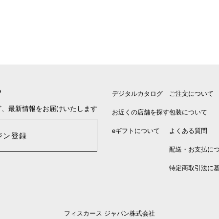
る
デジタルカタログ
ご注文について
ど、最新情報をお届けいたします
お近くの店舗を探す
包装について
eギフトについて
よくある質問
ジン登録
配送・お支払に
特定商取引法に
フィスカース ジャパン株式会社