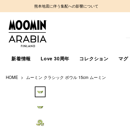
熊本地震に伴う集配への影響について
新着情報
Love 30周年
コレクション
マグ
HOME
ムーミン クラシック ボウル 15cm ムーミン