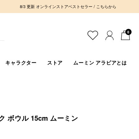
8/3 更新 オンラインストアベストセラー / こちらから
0
キャラクター
ストア
ムーミン アラビアとは
 ボウル 15cm ムーミン