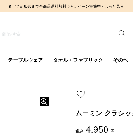
8月17日 9:59まで全商品送料無料キャンペーン実施中 / もっと見る
テーブルウェア
タオル・ファブリック
その他
ムーミン クラシック
4,950
税込
円