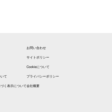
お問い合わせ
サイトポリシー
Cookieについて
ついて
プライバシーポリシー
基づく表示について
会社概要