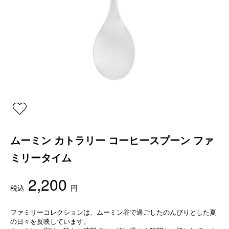
ムーミン カトラリー コーヒースプーン ファ
ミリータイム
2,200
税込
円
ファミリーコレクションは、ムーミン谷で過ごしたのんびりとした夏
の日々を反映しています。