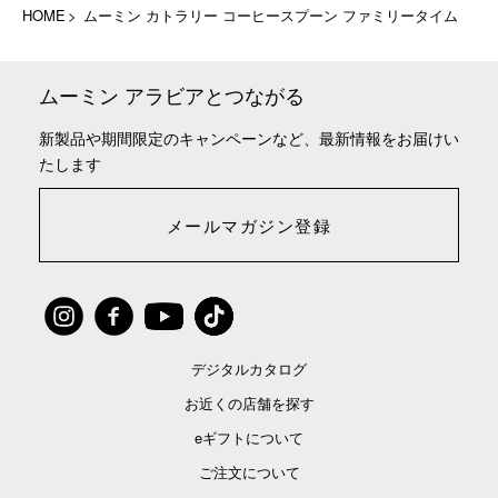
HOME
ムーミン カトラリー コーヒースプーン ファミリータイム
ムーミン アラビアとつながる
新製品や期間限定のキャンペーンなど、最新情報をお届けい
たします
メールマガジン登録
デジタルカタログ
お近くの店舗を探す
eギフトについて
ご注文について