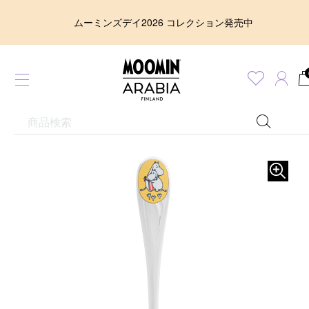
ムーミンズデイ2026 コレクション発売中