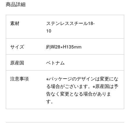
商品詳細
素材
ステンレススチール18-
10
サイズ
約W28×H135mm
原産国
ベトナム
注意事項
※パッケージのデザインは変更にな
る場合がございます。※原産国は予
告なく変更となる場合がありま
す。