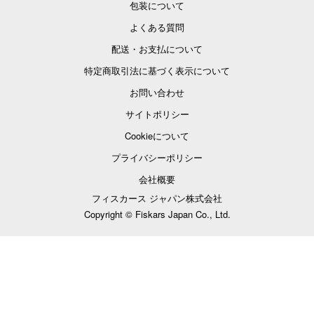
包装について
よくある質問
配送・お支払について
特定商取引法に基づく表示について
お問い合わせ
サイトポリシー
Cookieについて
プライバシーポリシー
会社概要
フィスカース ジャパン株式会社
Copyright © Fiskars Japan Co., Ltd.