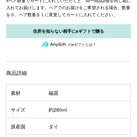
※ペア数量でカートに入れていただくと、同一商品2個を同じ箱に
入れてお届けします。ペアでのお届けをご希望される場合、数量
を０、ペア数量を１に変更してカートに入れてください。
のeギフトとは？
商品詳細
素材
磁器
サイズ
約280ml
原産国
タイ