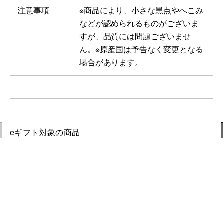
注意事項
※商品により、小さな黒点やへこみ
などが認められるものがございま
すが、品質には問題ございませ
ん。※原産国は予告なく変更となる
場合があります。
eギフト対象の商品