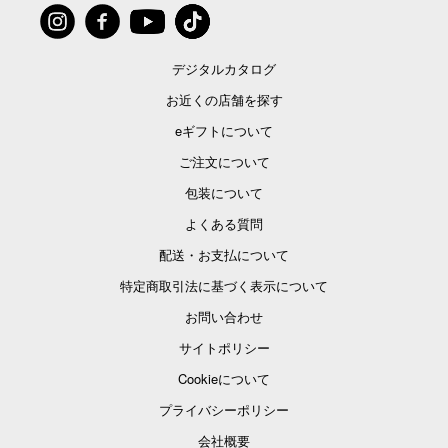
デジタルカタログ
お近くの店舗を探す
eギフトについて
ご注文について
包装について
よくある質問
配送・お支払について
特定商取引法に基づく表示について
お問い合わせ
サイトポリシー
Cookieについて
プライバシーポリシー
会社概要