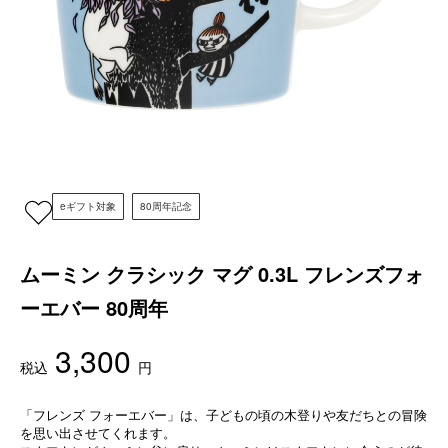
eギフト対象
80周年記念
ムーミン クラシック マグ 0.3L フレンズフォ
ーエバー 80周年
3,300
税込
円
「フレンズ フォーエバー」は、子どもの頃の木登りや友だちとの冒険
を思い出させてくれます。