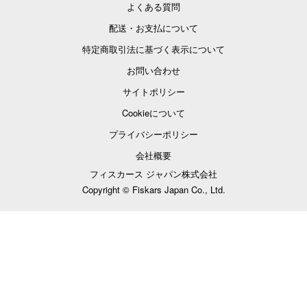
よくある質問
配送・お支払について
特定商取引法に基づく表示について
お問い合わせ
サイトポリシー
Cookieについて
プライバシーポリシー
会社概要
フィスカース ジャパン株式会社
Copyright © Fiskars Japan Co., Ltd.