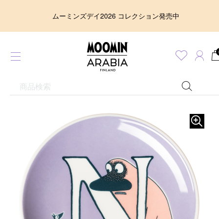
ムーミンズデイ2026 コレクション発売中