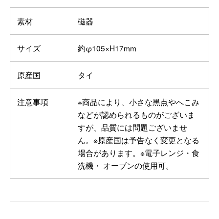
素材
磁器
サイズ
約φ105×H17mm
原産国
タイ
注意事項
※商品により、小さな黒点やへこみ
などが認められるものがございま
すが、品質には問題ございませ
ん。※原産国は予告なく変更となる
場合があります。※電子レンジ・食
洗機・ オーブンの使用可。