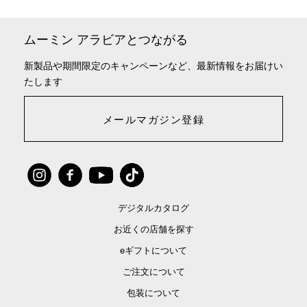
ムーミン アラビアとつながる
新製品や期間限定のキャンペーンなど、最新情報をお届けい
たします
メールマガジン登録
デジタルカタログ
お近くの店舗を探す
eギフトについて
ご注文について
包装について