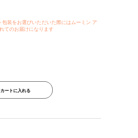
ト包装をお選びいただいた際にはムーミン ア
れてのお届けになります
カートに入れる