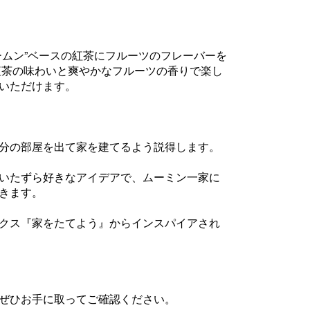
ームン”ベースの紅茶にフルーツのフレーバーを
紅茶の味わいと爽やかなフルーツの香りで楽し
いただけます。
分の部屋を出て家を建てるよう説得します。
いたずら好きなアイデアで、ムーミン一家に
きます。
クス『家をたてよう』からインスパイアされ
ぜひお手に取ってご確認ください。