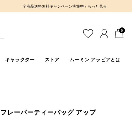
全商品送料無料キャンペーン実施中 / もっと見る
0
キャラクター
ストア
ムーミン アラビアとは
 フレーバーティーバッグ アップ