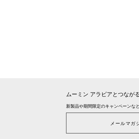
ムーミン アラビアとつなが
新製品や期間限定のキャンペーンな
メールマガ