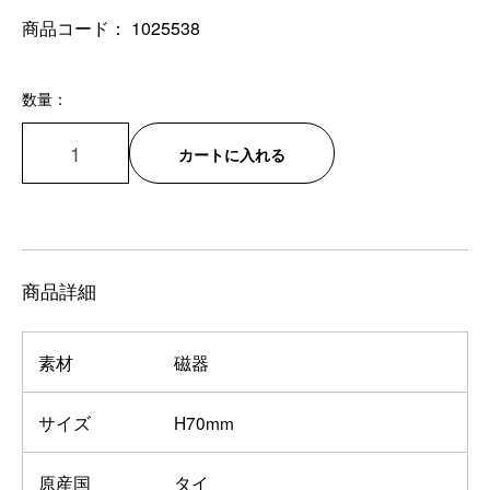
商品コード：
1025538
数量：
カートに入れる
商品詳細
素材
磁器
サイズ
H70mm
原産国
タイ