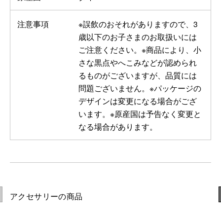
注意事項
※誤飲のおそれがありますので、3
歳以下のお子さまのお取扱いには
ご注意ください。※商品により、小
さな黒点やへこみなどが認められ
るものがございますが、品質には
問題ございません。※パッケージの
デザインは変更になる場合がござ
います。※原産国は予告なく変更と
なる場合があります。
アクセサリーの商品