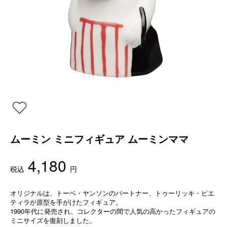
ムーミン ミニフィギュア ムーミンママ
4,180
税込
円
オリジナルは、トーベ・ヤンソンのパートナー、トゥーリッキ・ピエ
ティラが原型を手がけたフィギュア。
1990年代に発売され、コレクターの間で人気の高かったフィギュアの
ミニサイズを復刻しました。