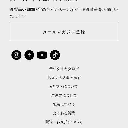
新製品や期間限定のキャンペーンなど、最新情報をお届けい
たします
メールマガジン登録
デジタルカタログ
お近くの店舗を探す
eギフトについて
ご注文について
包装について
よくある質問
配送・お支払について