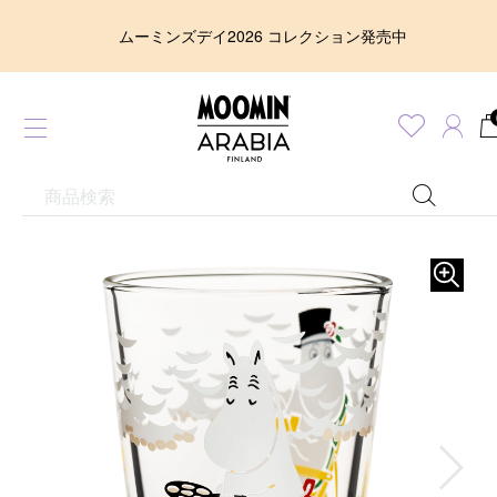
ムーミンズデイ2026 コレクション発売中