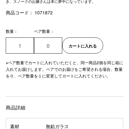
き、スノークのお嬢さんは本に夢中になっています。
商品コード：
1071872
数量：
ペア数量：
カートに入れる
※ペア数量でカートに入れていただくと、同一商品2個を同じ箱に
入れてお届けします。ペアでのお届けをご希望される場合、数量
を０、ペア数量を１に変更してカートに入れてください。
商品詳細
素材
無鉛ガラス