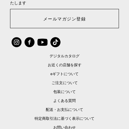
たします
メールマガジン登録
デジタルカタログ
お近くの店舗を探す
eギフトについて
ご注文について
包装について
よくある質問
配送・お支払について
特定商取引法に基づく表示について
お問い合わせ