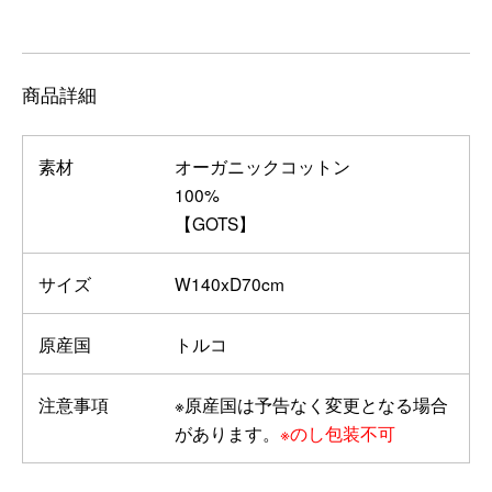
商品詳細
素材
オーガニックコットン
100%
【GOTS】
サイズ
W140xD70cm
原産国
トルコ
注意事項
※原産国は予告なく変更となる場合
があります。
※のし包装不可