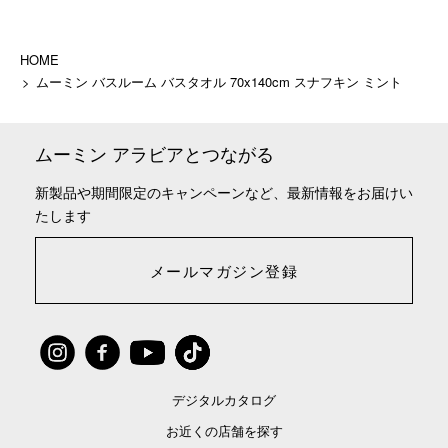
HOME
ムーミン バスルーム バスタオル 70x140cm スナフキン ミント
ムーミン アラビアとつながる
新製品や期間限定のキャンペーンなど、最新情報をお届けい
たします
メールマガジン登録
デジタルカタログ
お近くの店舗を探す