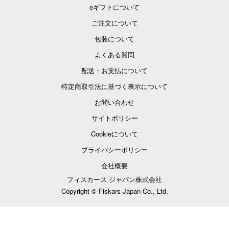
eギフトについて
ご注文について
包装について
よくある質問
配送・お支払について
特定商取引法に基づく表示について
お問い合わせ
サイトポリシー
Cookieについて
プライバシーポリシー
会社概要
フィスカース ジャパン株式会社
Copyright © Fiskars Japan Co., Ltd.