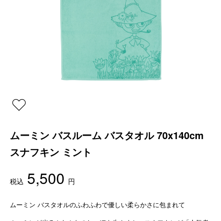
ムーミン バスルーム バスタオル 70x140cm
スナフキン ミント
5,500
税込
円
ムーミン バスタオルのふわふわで優しい柔らかさに包まれて