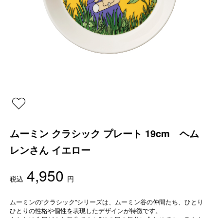
ムーミン クラシック プレート 19cm ヘム
レンさん イエロー
4,950
税込
円
ムーミンの”クラシック”シリーズは、ムーミン谷の仲間たち、ひとり
ひとりの性格や個性を表現したデザインが特徴です。