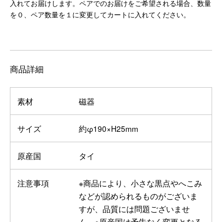
入れてお届けします。ペアでのお届けをご希望される場合、数量
を０、ペア数量を１に変更してカートに入れてください。
商品詳細
素材
磁器
サイズ
約φ190×H25mm
原産国
タイ
注意事項
※商品により、小さな黒点やへこみ
などが認められるものがございま
すが、品質には問題ございませ
ん。※原産国は予告なく変更となる