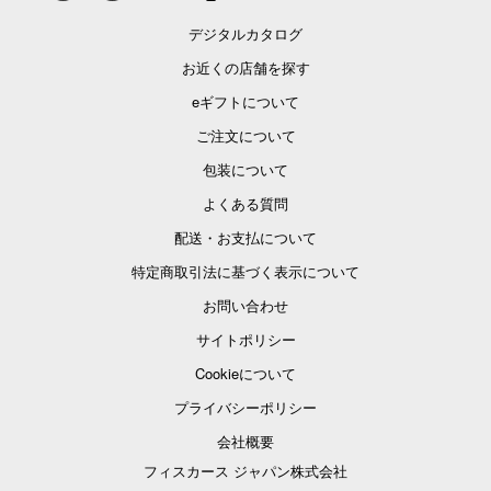
デジタルカタログ
お近くの店舗を探す
eギフトについて
ご注文について
包装について
よくある質問
配送・お支払について
特定商取引法に基づく表示について
お問い合わせ
サイトポリシー
Cookieについて
プライバシーポリシー
会社概要
フィスカース ジャパン株式会社